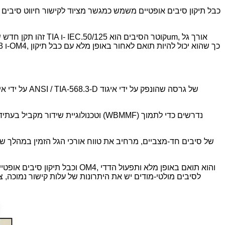
כבל תיקון סיבים אופטיים משמש כמגשר מציוד לקישור חיווט סיבים 