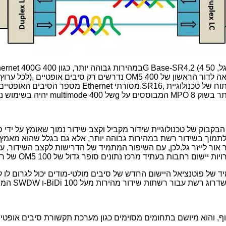
תמוך בשידור רשת במהירות גבוהה יותר, אלא גם בגלל שהוא מאמץ או
 אור לייזר גל.לכן, עם השיפור המתמיד של הדרישות לקצב השידור, על
מיד של פוטנציאל היישום החדש של סיבים מולטי-מודים יכול לגרום ל