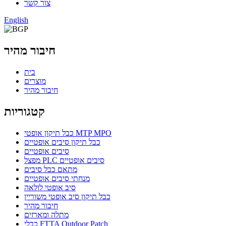
צור קשר
English
חיבור מהיר
בית
מוצרים
חיבור מהיר
קטגוריות
כבל תיקון אופטי MTP MPO
כבל תיקון סיבים אופטיים
סיבים אופטיים
מפצל PLC סיבים אופטיים
מתאם כבל סיבים
מנחתי סיבים אופטיים
סיב אופטי לולאה
כבל תיקון סיב אופטי משוריין
חיבור מהיר
מתלה ומארזים
כבלי FTTA Outdoor Patch