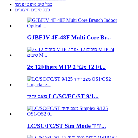
כבל סיב אופטי פנימי
כבל סיבים חיצוניים
GJBFJV 4F-48F Multi Core Br...
2x 12Fibers MTP עד 2x 12 Fi...
מצב יחיד LC/SC/FC/ST 9/1...
LC/SC/FC/ST Sim Mode יחיד...