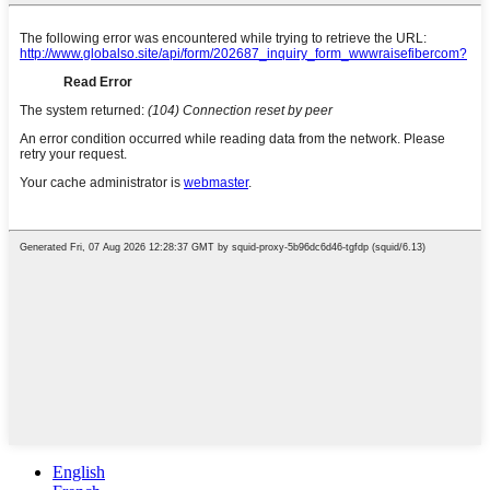
English